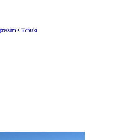
pressum + Kontakt