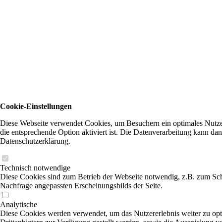
Cookie-Einstellungen
Diese Webseite verwendet Cookies, um Besuchern ein optimales Nutzer
die entsprechende Option aktiviert ist. Die Datenverarbeitung kann dan
Datenschutzerklärung.
Technisch notwendige
Diese Cookies sind zum Betrieb der Webseite notwendig, z.B. zum Sch
Nachfrage angepassten Erscheinungsbilds der Seite.
Analytische
Diese Cookies werden verwendet, um das Nutzererlebnis weiter zu optim